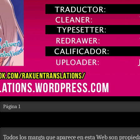
Página 1
Todos los manga que aparece en esta Web son propieda