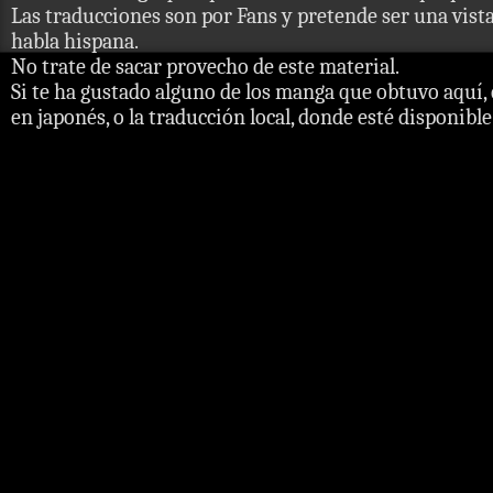
Las traducciones son por Fans y pretende ser una vista 
habla hispana.
No trate de sacar provecho de este material.
Si te ha gustado alguno de los manga que obtuvo aquí, 
en japonés, o la traducción local, donde esté disponible