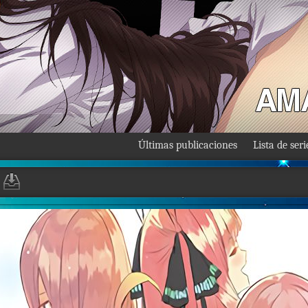
Últimas publicaciones
Lista de seri