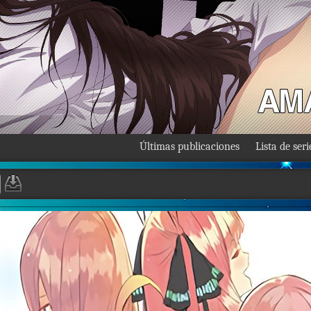
Últimas publicaciones
Lista de seri