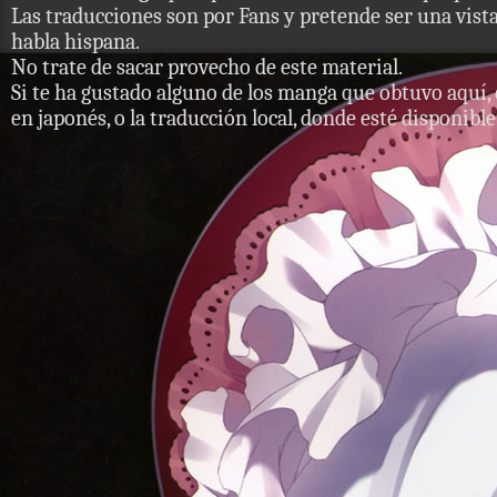
Las traducciones son por Fans y pretende ser una vista 
habla hispana.
No trate de sacar provecho de este material.
Si te ha gustado alguno de los manga que obtuvo aquí, 
en japonés, o la traducción local, donde esté disponible