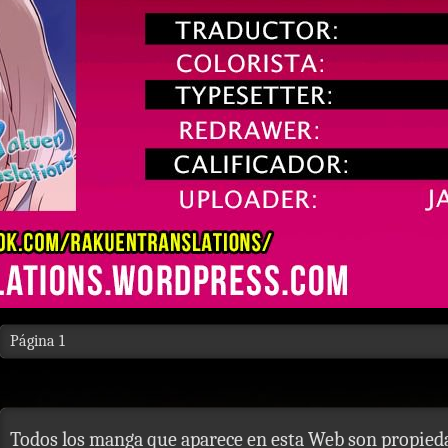
Página 1
Todos los manga que aparece en esta Web son propieda