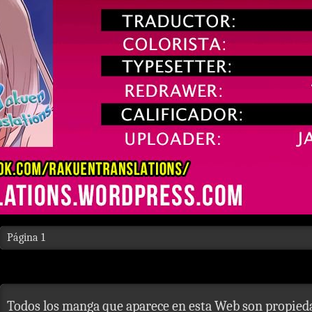
Página 1
Todos los manga que aparece en esta Web son propieda