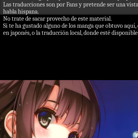
Las traducciones son por Fans y pretende ser una vista 
habla hispana.
No trate de sacar provecho de este material.
Si te ha gustado alguno de los manga que obtuvo aquí, 
en japonés, o la traducción local, donde esté disponible