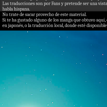
Las traducciones son por Fans y pretende ser una vista 
habla hispana.
No trate de sacar provecho de este material.
Si te ha gustado alguno de los manga que obtuvo aquí, 
en japonés, o la traducción local, donde esté disponible