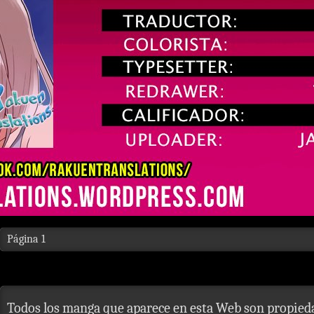
Página 1
Todos los manga que aparece en esta Web son propieda