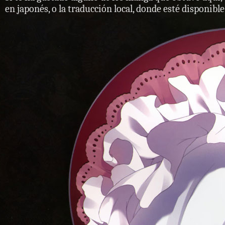
en japonés, o la traducción local, donde esté disponible