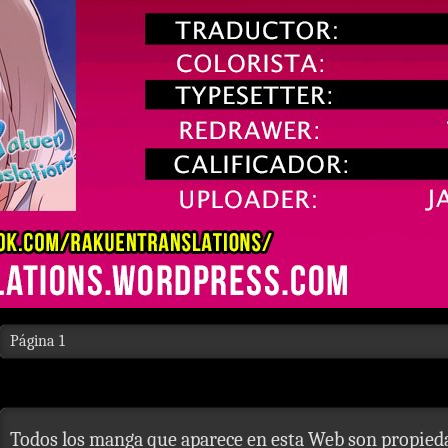
Página 1
Todos los manga que aparece en esta Web son propieda