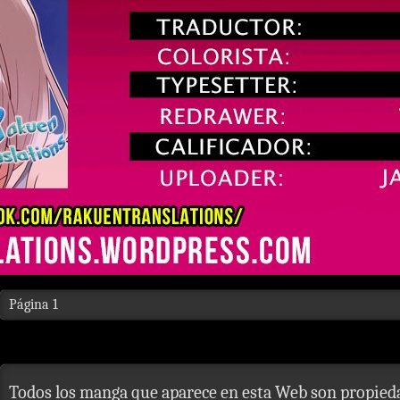
Página 1
Todos los manga que aparece en esta Web son propieda