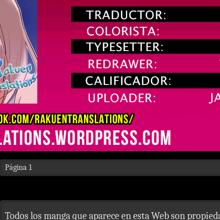
Página 1
Todos los manga que aparece en esta Web son propieda