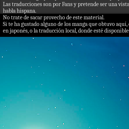
Las traducciones son por Fans y pretende ser una vista 
habla hispana.
No trate de sacar provecho de este material.
Si te ha gustado alguno de los manga que obtuvo aquí, 
en japonés, o la traducción local, donde esté disponible