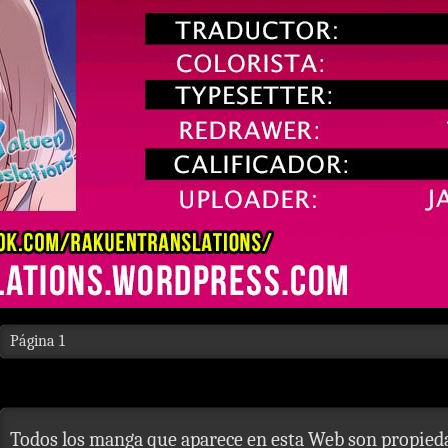
Página 1
Todos los manga que aparece en esta Web son propieda