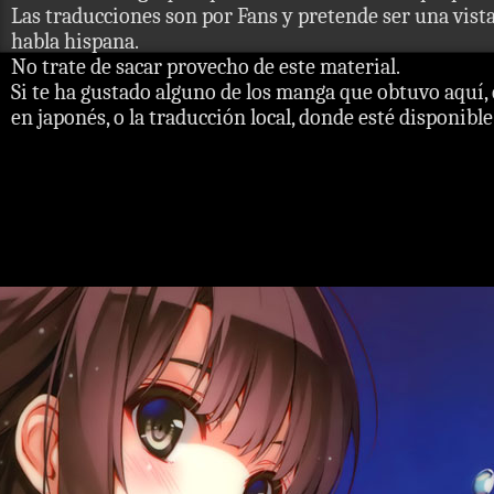
Las traducciones son por Fans y pretende ser una vista 
habla hispana.
No trate de sacar provecho de este material.
Si te ha gustado alguno de los manga que obtuvo aquí, 
en japonés, o la traducción local, donde esté disponible