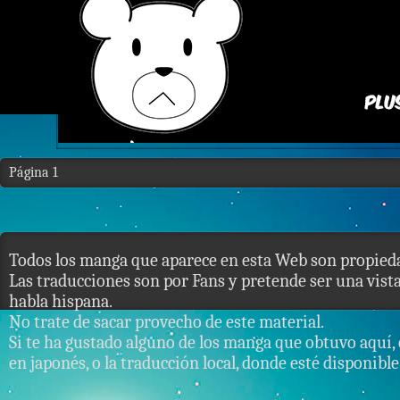
Página 1
Todos los manga que aparece en esta Web son propieda
Las traducciones son por Fans y pretende ser una vista 
habla hispana.
No trate de sacar provecho de este material.
Si te ha gustado alguno de los manga que obtuvo aquí, 
en japonés, o la traducción local, donde esté disponible