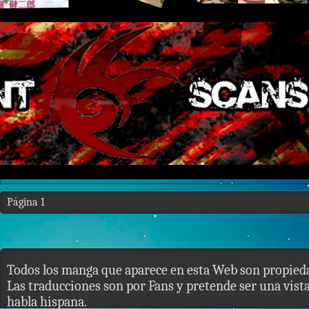
Página 1
Todos los manga que aparece en esta Web son propieda
Las traducciones son por Fans y pretende ser una vista 
habla hispana.