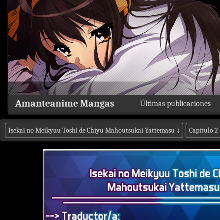
Amanteanime Mangas
Últimas publicaciones
Isekai no Meikyuu Toshi de Chiyu Mahoutsukai Yattemasu
⤵
Capítulo 2