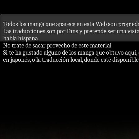
Todos los manga que aparece en esta Web son propieda
Las traducciones son por Fans y pretende ser una vista 
habla hispana.
No trate de sacar provecho de este material.
Si te ha gustado alguno de los manga que obtuvo aquí, 
en japonés, o la traducción local, donde esté disponible