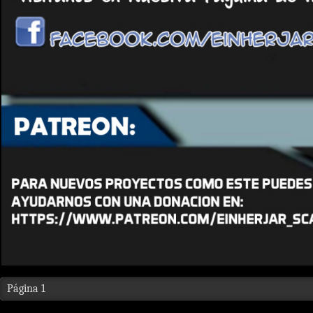
Página 1