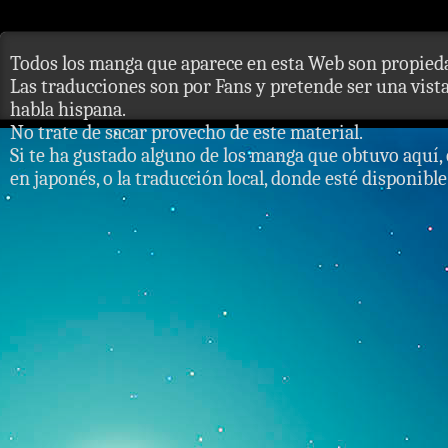
Todos los manga que aparece en esta Web son propieda
Las traducciones son por Fans y pretende ser una vista 
habla hispana.
No trate de sacar provecho de este material.
Si te ha gustado alguno de los manga que obtuvo aquí, 
en japonés, o la traducción local, donde esté disponible