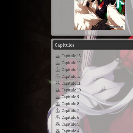
Capítulos
Capítulo 15
Capítulo 14
Capítulo 13
Capítulo 12
Capítulo 11
Capítulo 10
Capítulo 9
Capítulo 8
Capítulo 7
Capítulo 6
Capítulo 5
Capítulo 4